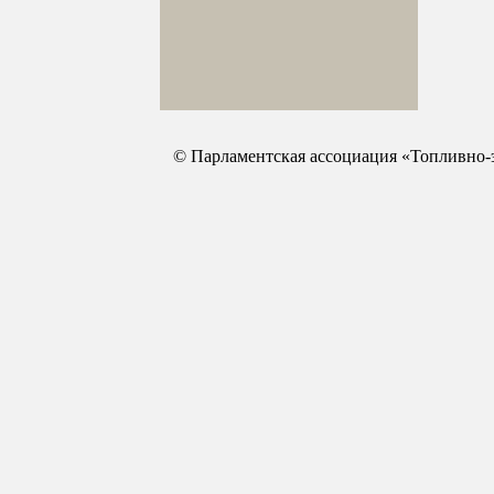
© Парламентская ассоциация «Топливно-э